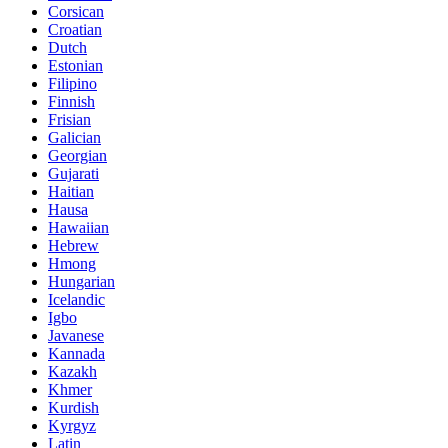
Corsican
Croatian
Dutch
Estonian
Filipino
Finnish
Frisian
Galician
Georgian
Gujarati
Haitian
Hausa
Hawaiian
Hebrew
Hmong
Hungarian
Icelandic
Igbo
Javanese
Kannada
Kazakh
Khmer
Kurdish
Kyrgyz
Latin