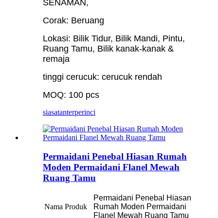
SENAMAN,
Corak: Beruang
Lokasi: Bilik Tidur, Bilik Mandi, Pintu,
Ruang Tamu, Bilik kanak-kanak &
remaja
tinggi cerucuk: cerucuk rendah
MOQ: 100 pcs
siasatan
terperinci
Permaidani Penebal Hiasan Rumah
Moden Permaidani Flanel Mewah
Ruang Tamu
Permaidani Penebal Hiasan
Nama Produk
Rumah Moden Permaidani
Flanel Mewah Ruang Tamu