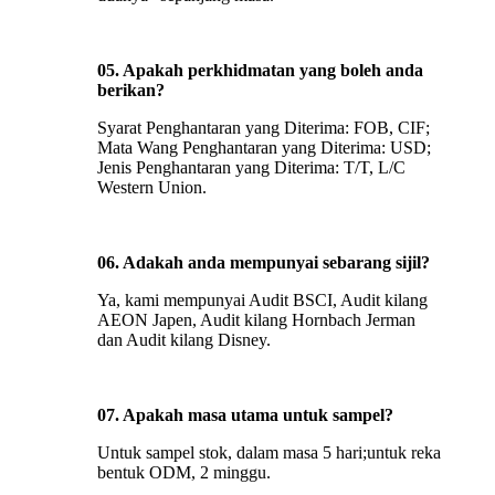
05. Apakah perkhidmatan yang boleh anda
berikan?
Syarat Penghantaran yang Diterima: FOB, CIF;
Mata Wang Penghantaran yang Diterima: USD;
Jenis Penghantaran yang Diterima: T/T, L/C
Western Union.
06. Adakah anda mempunyai sebarang sijil?
Ya, kami mempunyai Audit BSCI, Audit kilang
AEON Japen, Audit kilang Hornbach Jerman
dan Audit kilang Disney.
07. Apakah masa utama untuk sampel?
Untuk sampel stok, dalam masa 5 hari;untuk reka
bentuk ODM, 2 minggu.