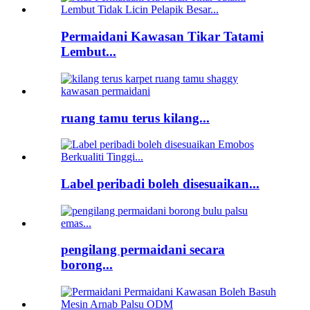
Permaidani Kawasan Tikar Tatami
Lembut...
ruang tamu terus kilang...
Label peribadi boleh disesuaikan...
pengilang permaidani secara
borong...