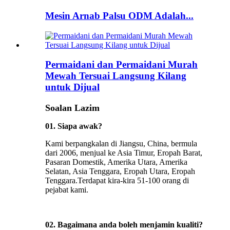
Mesin Arnab Palsu ODM Adalah...
Permaidani dan Permaidani Murah
Mewah Tersuai Langsung Kilang
untuk Dijual
Soalan Lazim
01. Siapa awak?
Kami berpangkalan di Jiangsu, China, bermula
dari 2006, menjual ke Asia Timur, Eropah Barat,
Pasaran Domestik, Amerika Utara, Amerika
Selatan, Asia Tenggara, Eropah Utara, Eropah
Tenggara.Terdapat kira-kira 51-100 orang di
pejabat kami.
02. Bagaimana anda boleh menjamin kualiti?