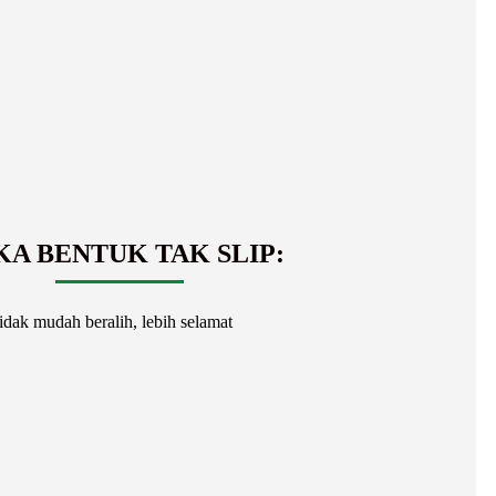
KA BENTUK TAK SLIP:
dak mudah beralih, lebih selamat