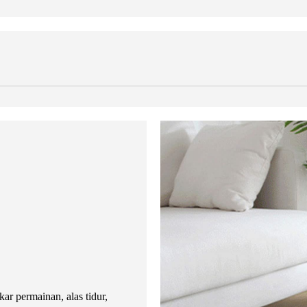
kar permainan, alas tidur,