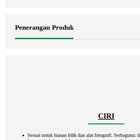
Penerangan Produk
CIRI
Sesuai untuk hiasan bilik dan alat fotografi. Serbaguna: ti