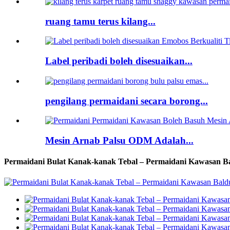
ruang tamu terus kilang...
Label peribadi boleh disesuaikan...
pengilang permaidani secara borong...
Mesin Arnab Palsu ODM Adalah...
Permaidani Bulat Kanak-kanak Tebal – Permaidani Kawasan B