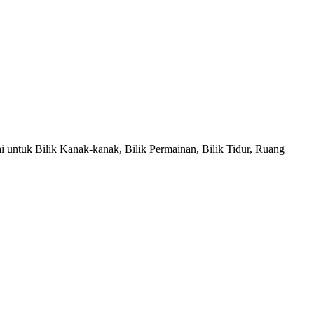
untuk Bilik Kanak-kanak, Bilik Permainan, Bilik Tidur, Ruang